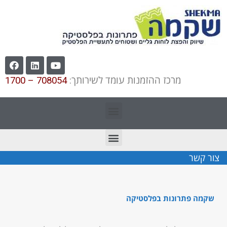
מרכז ההזמנות עומד לשירותך:
708054 – 1700
צור קשר
שקמה פתרונות בפלסטיקה