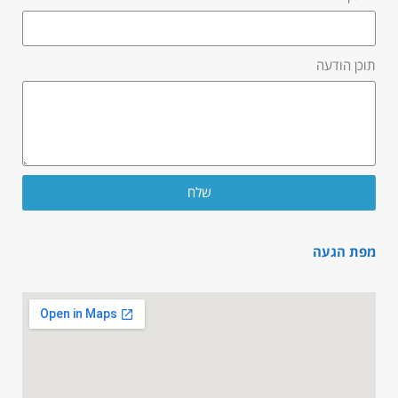
תוכן הודעה
שלח
מפת הגעה