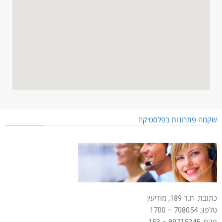
שקמה פתרונות בפלסטיקה
כתובת: ת.ד 189, מודיעין
טלפון: 708054 – 1700