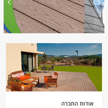
אודות החברה