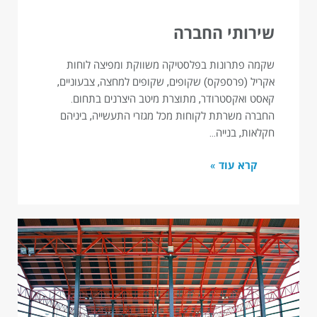
שירותי החברה
שקמה פתרונות בפלסטיקה משווקת ומפיצה לוחות
אקריל (פרספקס) שקופים, שקופים למחצה, צבעוניים,
קאסט ואקסטרודר, מתוצרת מיטב היצרנים בתחום.
החברה משרתת לקוחות מכל מגזרי התעשייה, ביניהם
חקלאות, בנייה…
קרא עוד »