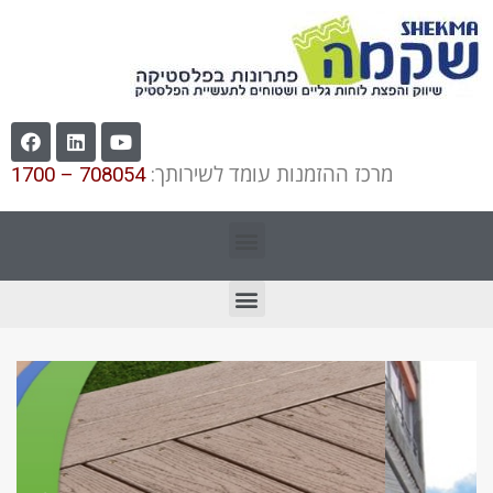
מרכז ההזמנות עומד לשירותך:
708054 – 1700