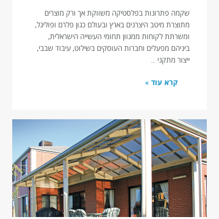
שקמה פתרונות בפלסטיקה משווקת אך ורק מוצרים
מתוצרת מיטב היצרנים בארץ ובעולם כגון פלרם ופוליגל,
ומשרתת לקוחות ממגוון תחומי העשייה הישראלית,
ביניהם מפעלים וחברות העוסקים בשילוט, עיבוד שבבי,
ייצור מתקני …
קרא עוד »