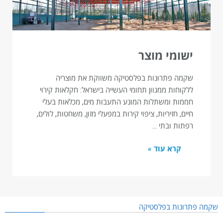
ישומי מוצר
שקמה פתרונות בפלסטיקה משווקת את מוצריה
ללקוחות ממגוון תחומי העשייה בישראל: חקלאות קירוי
חממות ומשתלות המונע התעבות מים, מכלאות בעלי
חיים, חזיריות, ציפוי קירות במפעלי מזון, משחטות, לולים,
רפתות ובתי …
קרא עוד »
שקמה פתרונות בפלסטיקה