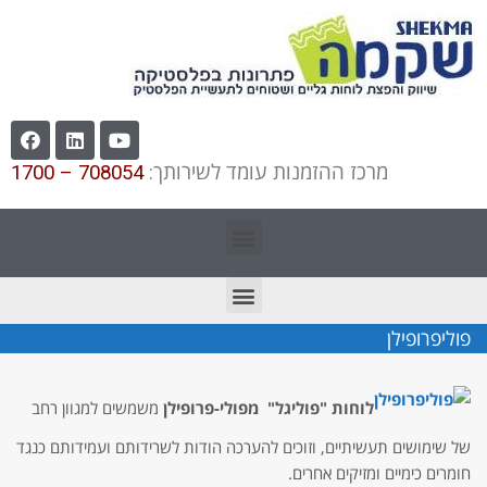
מרכז ההזמנות עומד לשירותך:
708054 – 1700
פוליפרופילן
לוחות "פוליגל" מפולי-פרופילן
משמשים למגוון רחב
של שימושים תעשיתיים, וזוכים להערכה הודות לשרידותם ועמידותם כנגד
חומרים כימיים ומזיקים אחרים.